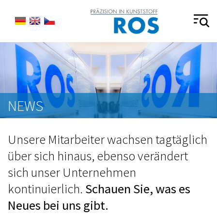
NEWS
Unsere Mitarbeiter wachsen tagtäglich
über sich hinaus, ebenso verändert
sich unser Unternehmen
kontinuierlich.
Schauen Sie, was es
Neues bei uns gibt.