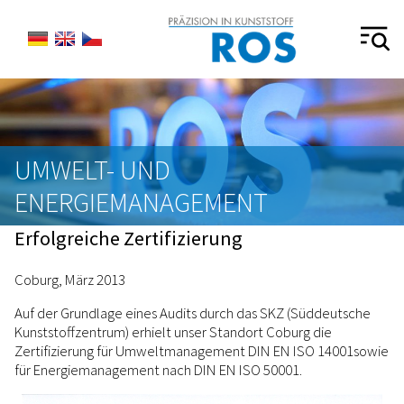
UMWELT- UND
ENERGIEMANAGEMENT
Erfolgreiche Zertifizierung
Coburg, März 2013
Auf der Grundlage eines Audits durch das SKZ (Süddeutsche
Kunststoffzentrum) erhielt unser Standort Coburg die
Zertifizierung für Umweltmanagement DIN EN ISO 14001sowie
für Energiemanagement nach DIN EN ISO 50001.