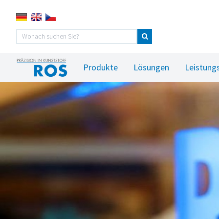
Produkte
Lösungen
Leistung