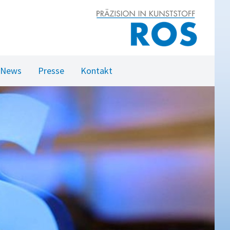
News
Presse
Kontakt