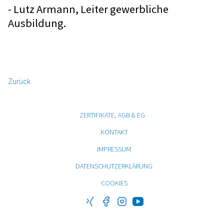
- Lutz Armann, Leiter gewerbliche
Ausbildung.
Zurück
ZERTIFIKATE, AGB & EG
KONTAKT
IMPRESSUM
DATENSCHUTZERKLÄRUNG
COOKIES