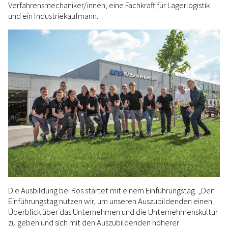
Verfahrensmechaniker/innen, eine Fachkraft für Lagerlogistik
und ein Industriekaufmann.
Die Ausbildung bei Ros startet mit einem Einführungstag. „Den
Einführungstag nutzen wir, um unseren Auszubildenden einen
Überblick über das Unternehmen und die Unternehmenskultur
zu geben und sich mit den Auszubildenden höherer